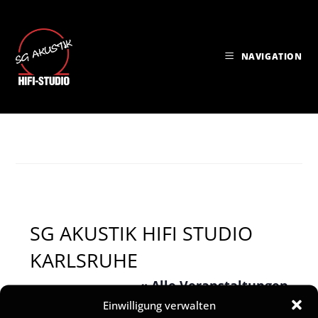
NAVIGATION
SG AKUSTIK HIFI STUDIO
KARLSRUHE
« Alle Veranstaltungen
Einwilligung verwalten